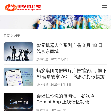
首页
APP
智元机器人全系列产品 8 月 18 日上
线京东商城
媒体报道
2025年8月18日
蚂蚁集团向假医疗广告“宣战”，旗下
AI 健康管家 AQ 上线多项打假措施
媒体报道
2025年8月18日
会记住你说的每句话：谷歌 AI
Gemini App 上线记忆功能
媒体报道
2025年8月18日