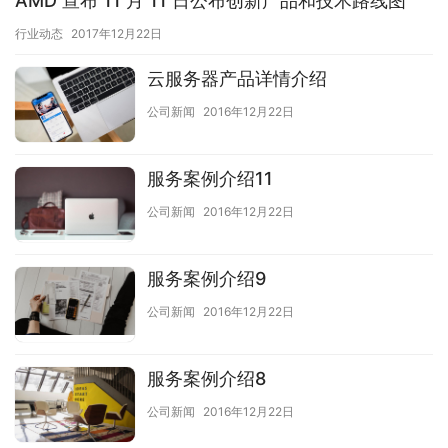
AMD 宣布 11 月 11 日公布创新产品和技术路线图
行业动态
2017年12月22日
云服务器产品详情介绍
公司新闻
2016年12月22日
服务案例介绍11
公司新闻
2016年12月22日
服务案例介绍9
公司新闻
2016年12月22日
服务案例介绍8
公司新闻
2016年12月22日