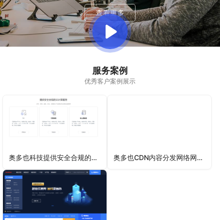
查看更多
服务案例
优秀客户案例展示
奥多也科技提供安全合规的云计算服务
奥多也CDN内容分发网络网站加速