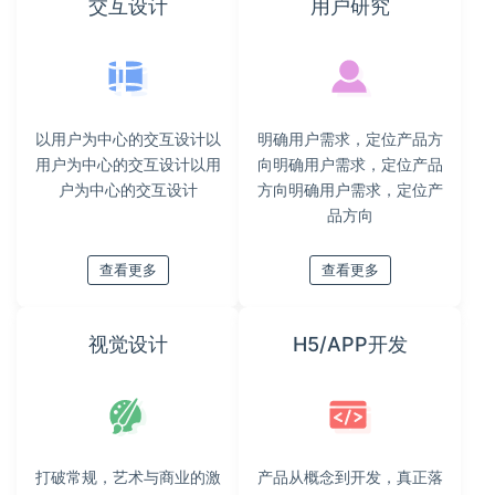
交互设计
用户研究
以用户为中心的交互设计以
明确用户需求，定位产品方
用户为中心的交互设计以用
向明确用户需求，定位产品
户为中心的交互设计
方向明确用户需求，定位产
品方向
查看更多
查看更多
视觉设计
H5/APP开发
打破常规，艺术与商业的激
产品从概念到开发，真正落