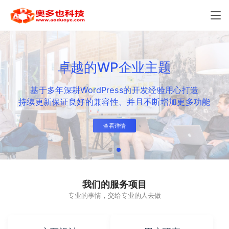
卓越的WP企业主题
基于多年深耕WordPress的开发经验用心打造
持续更新保证良好的兼容性、并且不断增加更多功能
查看详情
我们的服务项目
专业的事情，交给专业的人去做