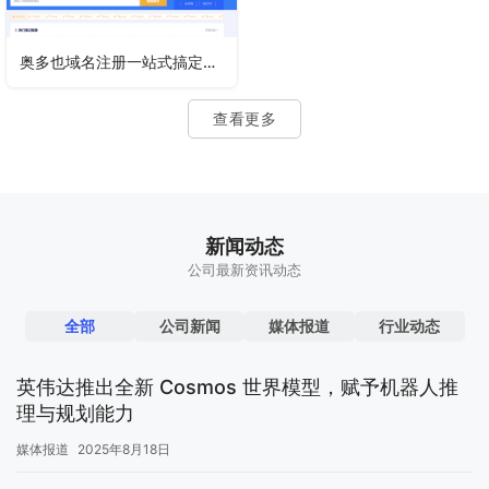
奥多也域名注册一站式搞定建站访问
查看更多
新闻动态
公司最新资讯动态
全部
公司新闻
媒体报道
行业动态
英伟达推出全新 Cosmos 世界模型，赋予机器人推
理与规划能力
媒体报道
2025年8月18日