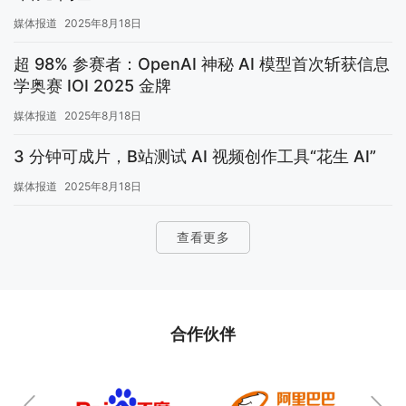
媒体报道
2025年8月18日
超 98% 参赛者：OpenAI 神秘 AI 模型首次斩获信息
学奥赛 IOI 2025 金牌
媒体报道
2025年8月18日
3 分钟可成片，B站测试 AI 视频创作工具“花生 AI”
媒体报道
2025年8月18日
查看更多
合作伙伴