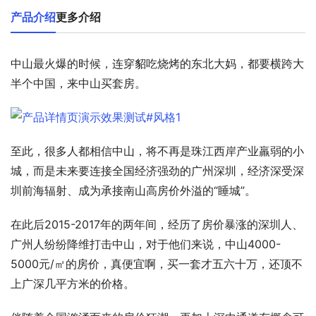
产品介绍
更多介绍
中山最火爆的时候，连穿貂吃烧烤的东北大妈，都要横跨大
半个中国，来中山买套房。
至此，很多人都相信中山，将不再是珠江西岸产业羸弱的小
城，而是未来要连接全国经济强劲的广州深圳，经济深受深
圳前海辐射、成为承接南山高房价外溢的“睡城”。
在此后2015-2017年的两年间，经历了房价暴涨的深圳人、
广州人纷纷降维打击中山，对于他们来说，中山4000-
5000元/㎡的房价，真便宜啊，买一套才五六十万，还顶不
上广深几平方米的价格。