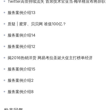
Twitter高管持续流失 首席技术官亚当·梅辛格宣布将辞职
服务案例介绍13
质疑 | 蜜芽、贝贝网 谁值100亿？
服务案例介绍14
服务案例介绍12
揭2016热销洋货 网易考拉圣诞大促主打榜单经济
服务案例介绍15
服务案例介绍2
服务案例介绍8