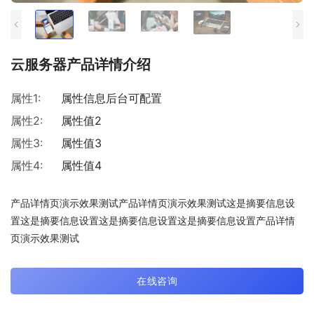
云服务器产品详情介绍
属性1:
属性信息后台可配置
属性2:
属性值2
属性3:
属性值3
属性4:
属性值4
产品详情页演示效果测试产品详情页演示效果测试这是摘要信息设
置这是摘要信息设置这是摘要信息设置这是摘要信息设置产品详情
页演示效果测试
在线咨询