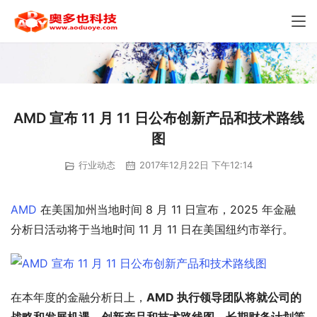
AMD 宣布 11 月 11 日公布创新产品和技术路线
图
行业动态
2017年12月22日 下午12:14
AMD
 在美国加州当地时间 8 月 11 日宣布，2025 年金融
分析日活动将于当地时间 11 月 11 日在美国纽约市举行。
在本年度的金融分析日上，
AMD 执行领导团队将就公司的
战略和发展机遇、创新产品和技术路线图、长期财务计划等