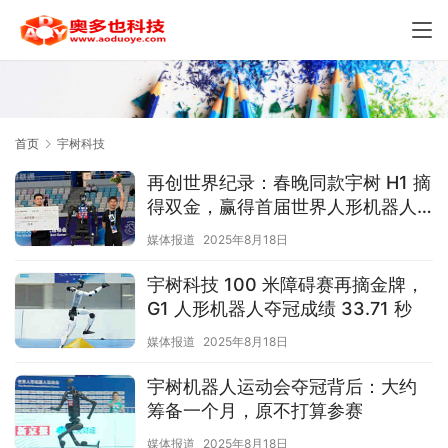
首页
宇树科技
再创世界纪录：春晚同款宇树 H1 摘
得双金，赢得首届世界人形机器人
运动会首日田径赛所有冠军
媒体报道
2025年8月18日
宇树科技 100 米障碍赛再摘金牌，
G1 人形机器人夺冠成绩 33.71 秒
媒体报道
2025年8月18日
宇树机器人运动会夺冠背后：大约
筹备一个月，原不打算参赛
媒体报道
2025年8月18日