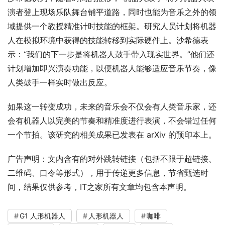
演者登上现场乐队舞台铺平道路，同时也能为音乐之外的领
域提供一个教授精准计时技能的框架。研究人员计划将机器
人在模拟环境中获得的技能转移到实际硬件上。沙希德表
示：“我们的下一步是将机器人鼓手带入现实世界。”他们还
计划增加即兴演奏功能，以便机器人能够适应音乐节奏，像
人类鼓手一样实时做出反应。
如果这一转变成功，未来的音乐会不仅会有人类音乐家，还
会有机器人以完美的节奏和精准度进行表演，不会错过任何
一个节拍。该研究的相关成果已发表在 arXiv 的预印本上。
广告声明：文内含有的对外跳转链接（包括不限于超链接、
二维码、口令等形式），用于传递更多信息，节省甄选时
间，结果仅供参考，IT之家所有文章均包含本声明。
G1 人形机器人
人形机器人
咖啡