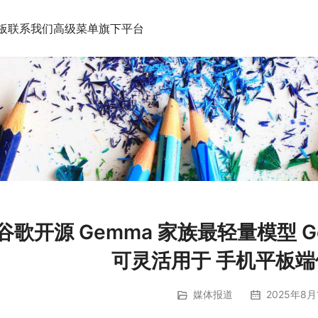
板
联系我们
高级菜单
旗下平台
谷歌开源 Gemma 家族最轻量模型 Gem
可灵活用于 手机平板端侧
媒体报道
2025年8月