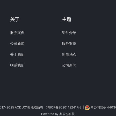
关于
主题
服务案例
组件介绍
公司新闻
服务案例
关于我们
新闻动态
联系我们
公司新闻
 2017-2025 AODUOYE 版权所有
（粤ICP备2020119241号）
|
粤公网安备 44030
Powered by
奥多也科技