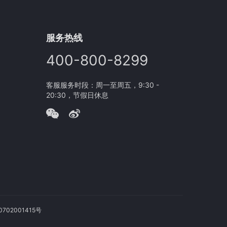
服务热线
400-800-8299
客服服务时段：周一至周五，9:30 -
20:30，节假日休息
702001415号