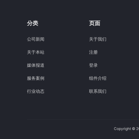
分类
页面
公司新闻
关于我们
关于本站
注册
媒体报道
登录
服务案例
组件介绍
行业动态
联系我们
Copyright ©