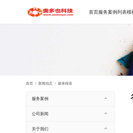
首页
服务案例
列表模
首页
新闻动态
媒体报道
服务案例
公司新闻
关于我们