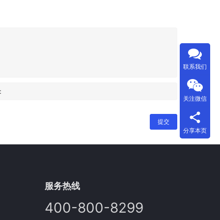
联系我们
：
关注微信
提交
分享本页
服务热线
400-800-8299