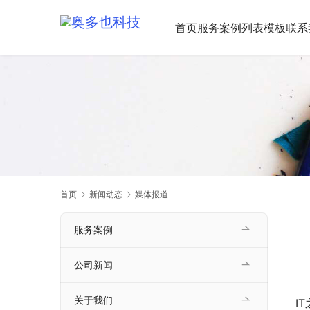
首页
服务案例
列表模板
联系
首页
新闻动态
媒体报道
服务案例
公司新闻
关于我们
I