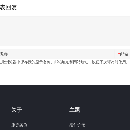
表回复
昵称：
*
邮箱
在此浏览器中保存我的显示名称、邮箱地址和网站地址，以便下次评论时使用。
关于
主题
服务案例
组件介绍