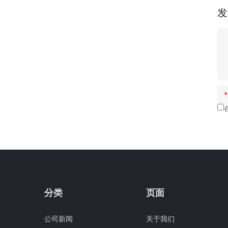
发
*
分类
页面
公司新闻
关于我们