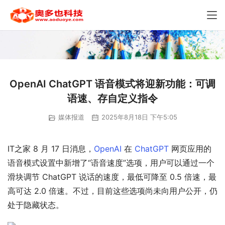
OpenAI ChatGPT 语音模式将迎新功能：可调
语速、存自定义指令
媒体报道
2025年8月18日 下午5:05
IT之家 8 月 17 日消息，
Open
AI
 在 
ChatGPT
 网页应用的
语音模式设置中新增了“语音速度”选项，用户可以通过一个
滑块调节 ChatGPT 说话的速度，最低可降至 0.5 倍速，最
高可达 2.0 倍速。不过，目前这些选项尚未向用户公开，仍
处于隐藏状态。