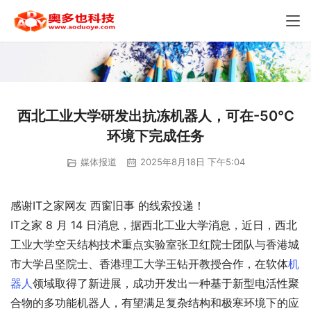
西北工业大学研发出抗冻机器人，可在-50°C
环境下完成任务
媒体报道
2025年8月18日 下午5:04
感谢IT之家网友 西窗旧事 的线索投递！
IT之家 8 月 14 日消息，据西北工业大学消息，近日，西北
工业大学空天结构技术重点实验室张卫红院士团队与香港城
市大学吕坚院士、香港理工大学王钻开教授合作，在软体
机
器人
领域取得了新进展，成功开发出一种基于新型电活性聚
合物的多功能机器人，有望满足复杂结构和极寒环境下的应