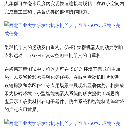
人集群可在毫米尺度内实现快速连接与脱粘，在狭小空间内
完成自主重构，具备优异的群体协作能力。
集群机器人的运动及自重构。(A-F) 集群机器人的动力学响
应和运动；（G-H）复杂空间中机器人的自重构
在极寒环境测试中，机器人可在-50°C 环境下完成自主加
热、以及巡检和冰层融化等任务。在航空发动机叶片检测、
狭缝探测和寒区作业等应用场景中展现出显著优势。相关成
果为极端环境下小型智能机器人系统的研发提供了新思路，
也展示了该类材料在电子器件、仿生系统和智能制造等领域
的广泛应用前景。