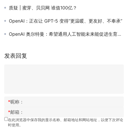
质疑 | 蜜芽、贝贝网 谁值100亿？
OpenAI：正在让 GPT-5 变得“更温暖、更友好、不奉承”
OpenAI 奥尔特曼：希望通用人工智能未来能促进生育率增长
发表回复
*
昵称：
*
邮箱：
在此浏览器中保存我的显示名称、邮箱地址和网站地址，以便下次评论
时使用。