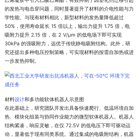
的发热与电击穿问题，同时显著提升了材料的介电性能与力
学性能。与现有材料相比，新型材料的发热量降低超过 
50%，使用寿命延长 15 倍以上，输出力提升 1.75 倍，电
吸附力提升 2.15 倍，在 2 V/μm 的低电场下即可实现 
30kPa 的强吸附力，远优于传统静电吸附结构。此外，研
究还提出多种电压控制策略，可实现材料的按需自加热或进
一步发热抑制。
材料
设计
和多功能软体机器人示意图
在此基础上，研究团队开发出具备快速爬行、低温环境自加
热、模块化组装与协同作业能力的微型软体机器人。机器人
结构紧凑，响应灵敏，在仅 72.5V 的低电压下即可驱动运
动，显著低于现有同类系统。通过集成的电吸附结构，机器