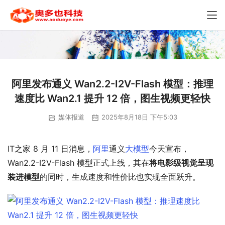
阿里发布通义 Wan2.2-I2V-Flash 模型：推理
速度比 Wan2.1 提升 12 倍，图生视频更轻快
媒体报道
2025年8月18日 下午5:03
IT之家 8 月 11 日消息，
阿里
通义
大模型
今天宣布，
Wan2.2-I2V-Flash 模型正式上线，其在
将电影级视觉呈现
装进模型
的同时，生成速度和性价比也实现全面跃升。