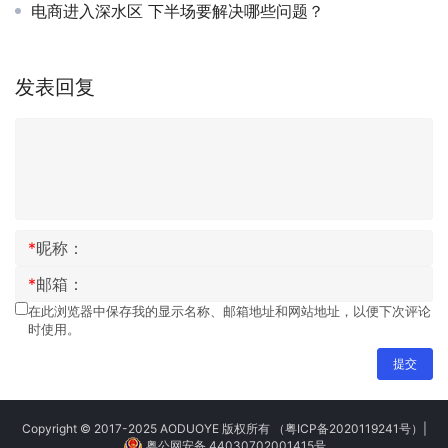
电商进入深水区 下半场要解决哪些问题？
发表回复
*
昵称：
*
邮箱：
在此浏览器中保存我的显示名称、邮箱地址和网站地址，以便下次评论
时使用。
提交
Copyright © 2017-2025 AODUOYE 版权所有
（粤ICP备2020119241号）
|
粤公网安备 44030702001415号