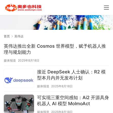
首页
英伟达
英伟达推出全新 Cosmos 世界模型，赋予机器人推
理与规划能力
媒体报道
2025年8月18日
接近 DeepSeek 人士确认：R2 模
型本月内并无发布计划
媒体报道
2025年8月18日
可实现三重空间感知：Ai2 开源具身
机器人 AI 模型 MolmoAct
媒体报道
2025年8月18日