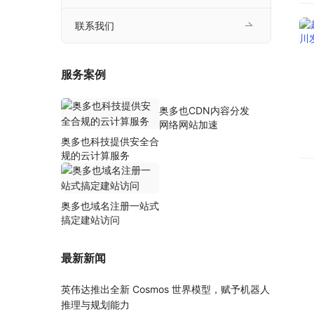
联系我们
服务案例
奥多也CDN内容分发
网络网站加速
奥多也科技提供安全合
规的云计算服务
奥多也域名注册一站式
搞定建站访问
最新新闻
英伟达推出全新 Cosmos 世界模型，赋予机器人
推理与规划能力