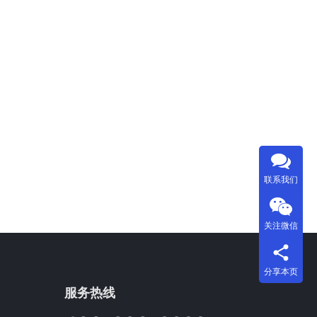
联系我们
关注微信
分享本页
服务热线