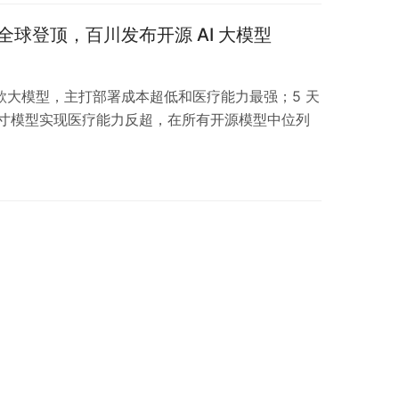
能力全球登顶，百川发布开源 AI 大模型
日开源两款大模型，主打部署成本超低和医疗能力最强；5 天
以更小尺寸模型实现医疗能力反超，在所有开源模型中位列