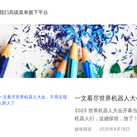
我们
高级菜单
旗下平台
一文看尽世界机器人大
2025 世界机器人大会开
机器人们，这趟探馆，值了
媒体报道
2025年8月18日