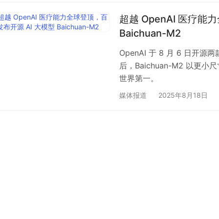
超越 OpenAI 医疗
Baichuan-M2
OpenAI 于 8 月 6 
后，Baichuan-M2 
世界第一。
媒体报道
2025年8月18日