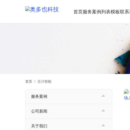
首页
服务案例
列表模板
联系
首页
百川智能
服务案例
公司新闻
关于我们