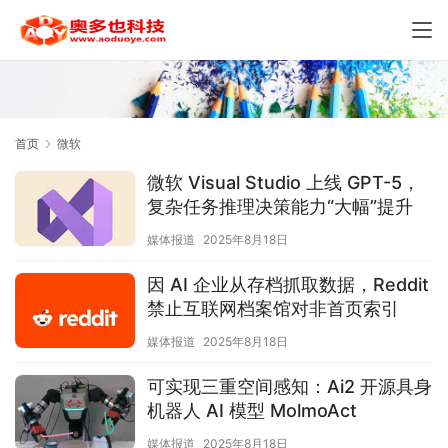
首页
微软
微软 Visual Studio 上线 GPT-5，
复杂任务推理决策能力“大幅”提升
媒体报道
2025年8月18日
因 AI 企业从存档抓取数据，Reddit
禁止互联网档案馆对非首页索引
媒体报道
2025年8月18日
可实现三重空间感知：Ai2 开源具身
机器人 AI 模型 MolmoAct
媒体报道
2025年8月18日