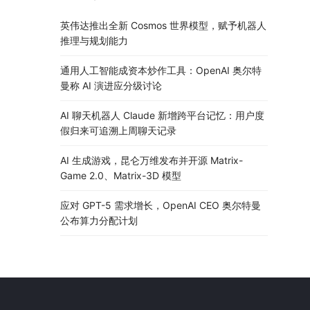
英伟达推出全新 Cosmos 世界模型，赋予机器人
推理与规划能力
通用人工智能成资本炒作工具：OpenAI 奥尔特
曼称 AI 演进应分级讨论
AI 聊天机器人 Claude 新增跨平台记忆：用户度
假归来可追溯上周聊天记录
AI 生成游戏，昆仑万维发布并开源 Matrix-
Game 2.0、Matrix-3D 模型
应对 GPT-5 需求增长，OpenAI CEO 奥尔特曼
公布算力分配计划