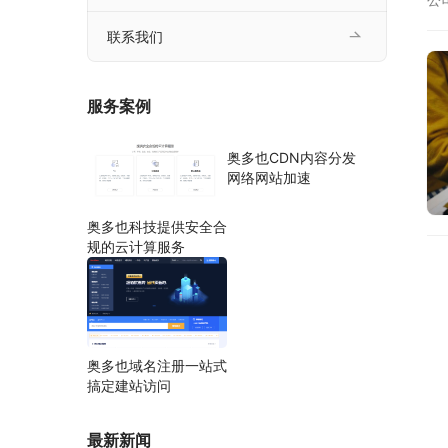
断
联系我们
服务案例
奥多也CDN内容分发
网络网站加速
奥多也科技提供安全合
规的云计算服务
奥多也域名注册一站式
搞定建站访问
最新新闻