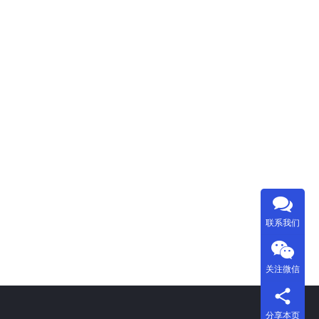
联系我们
关注微信
分享本页