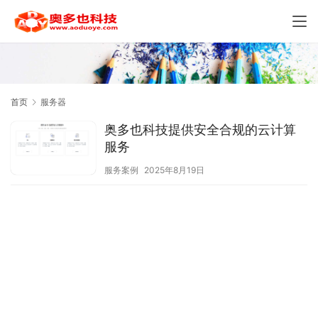
首页
服务器
奥多也科技提供安全合规的云计算
服务
服务案例
2025年8月19日