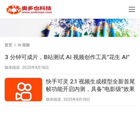
首页
AI 视频
3 分钟可成片，B站测试 AI 视频创作工具“花生 AI”
媒体报道
2025年8月18日
快手可灵 2.1 视频生成模型全新首尾
帧功能开启内测，具备“电影级”效果
媒体报道
2025年8月18日