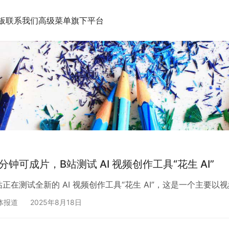
板
联系我们
高级菜单
旗下平台
 分钟可成片，B站测试 AI 视频创作工具“花生 AI”
站正在测试全新的 AI 视频创作工具“花生 AI”，这是一个主要以
体报道
2025年8月18日