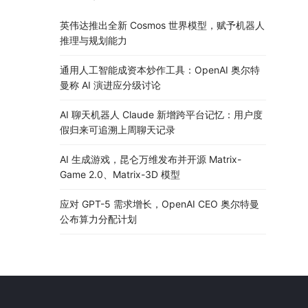
英伟达推出全新 Cosmos 世界模型，赋予机器人
推理与规划能力
通用人工智能成资本炒作工具：OpenAI 奥尔特
曼称 AI 演进应分级讨论
AI 聊天机器人 Claude 新增跨平台记忆：用户度
假归来可追溯上周聊天记录
AI 生成游戏，昆仑万维发布并开源 Matrix-
Game 2.0、Matrix-3D 模型
应对 GPT-5 需求增长，OpenAI CEO 奥尔特曼
公布算力分配计划