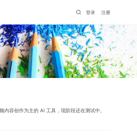
登录
注册
视频内容创作为主的 AI 工具，现阶段还在测试中。