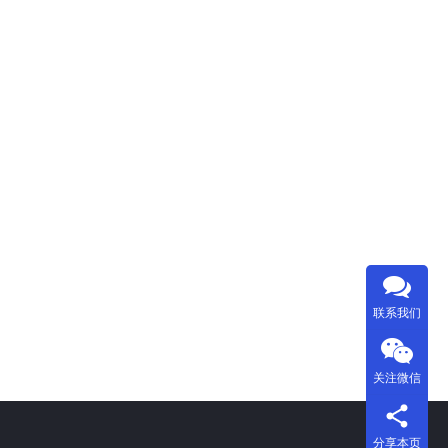
联系我们
关注微信
分享本页