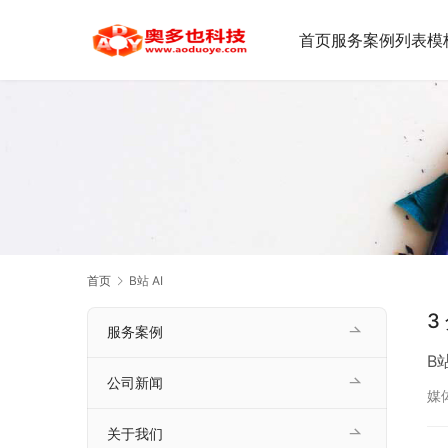
首页
服务案例
列表模
首页
B站 AI
3
服务案例
B
公司新闻
媒
关于我们