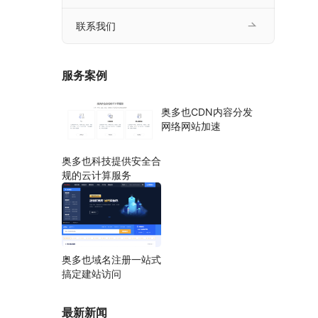
联系我们
服务案例
奥多也CDN内容分发
网络网站加速
奥多也科技提供安全合
规的云计算服务
奥多也域名注册一站式
搞定建站访问
最新新闻