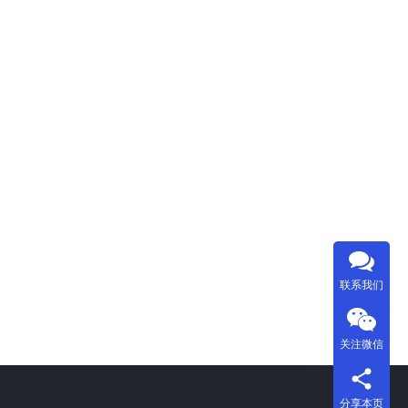
联系我们
关注微信
分享本页