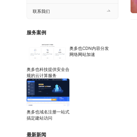
联系我们
服务案例
奥多也CDN内容分发
网络网站加速
奥多也科技提供安全合
规的云计算服务
奥多也域名注册一站式
搞定建站访问
最新新闻