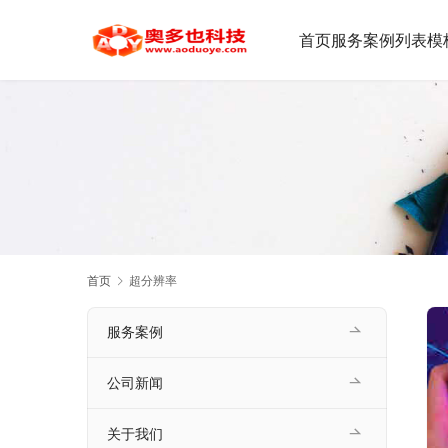
首页
服务案例
列表模
首页
超分辨率
服务案例
公司新闻
关于我们