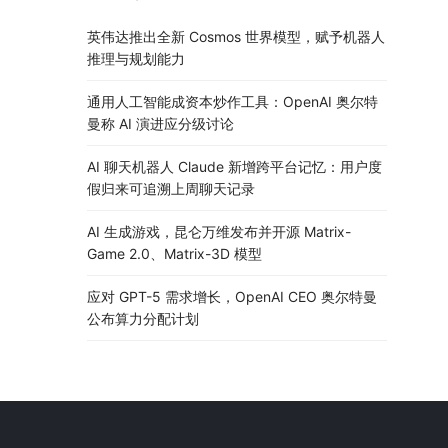
英伟达推出全新 Cosmos 世界模型，赋予机器人
推理与规划能力
通用人工智能成资本炒作工具：OpenAI 奥尔特
曼称 AI 演进应分级讨论
AI 聊天机器人 Claude 新增跨平台记忆：用户度
假归来可追溯上周聊天记录
AI 生成游戏，昆仑万维发布并开源 Matrix-
Game 2.0、Matrix-3D 模型
应对 GPT-5 需求增长，OpenAI CEO 奥尔特曼
公布算力分配计划