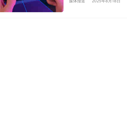
媒体报道
2025年8月18日