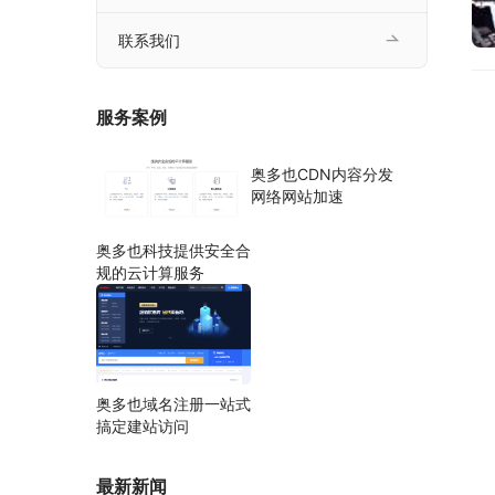
联系我们
服务案例
奥多也CDN内容分发
网络网站加速
奥多也科技提供安全合
规的云计算服务
奥多也域名注册一站式
搞定建站访问
最新新闻