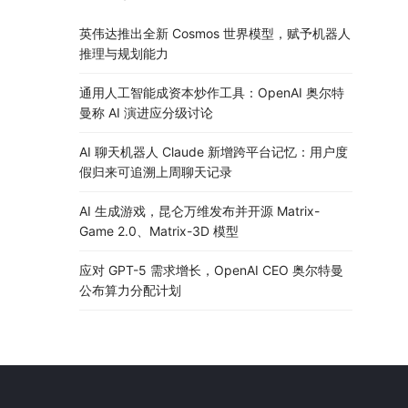
英伟达推出全新 Cosmos 世界模型，赋予机器人
推理与规划能力
通用人工智能成资本炒作工具：OpenAI 奥尔特
曼称 AI 演进应分级讨论
AI 聊天机器人 Claude 新增跨平台记忆：用户度
假归来可追溯上周聊天记录
AI 生成游戏，昆仑万维发布并开源 Matrix-
Game 2.0、Matrix-3D 模型
应对 GPT-5 需求增长，OpenAI CEO 奥尔特曼
公布算力分配计划