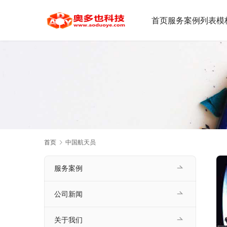
首页
服务案例
列表模
首页
中国航天员
服务案例
公司新闻
关于我们