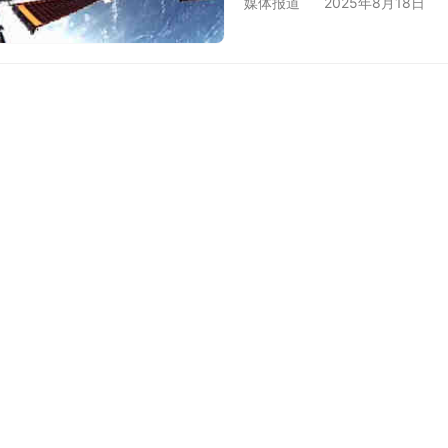
媒体报道
2025年8月18日