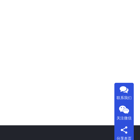
联系我们
关注微信
分享本页