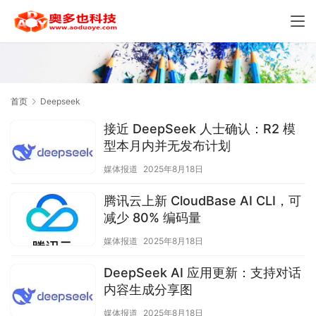
首页
Deepseek
接近 DeepSeek 人士确认：R2 模
型本月内并无发布计划
媒体报道
2025年8月18日
腾讯云上新 CloudBase AI CLI，可
减少 80% 编码量
媒体报道
2025年8月18日
DeepSeek AI 应用更新：支持对话
内容生成分享图
媒体报道
2025年8月18日