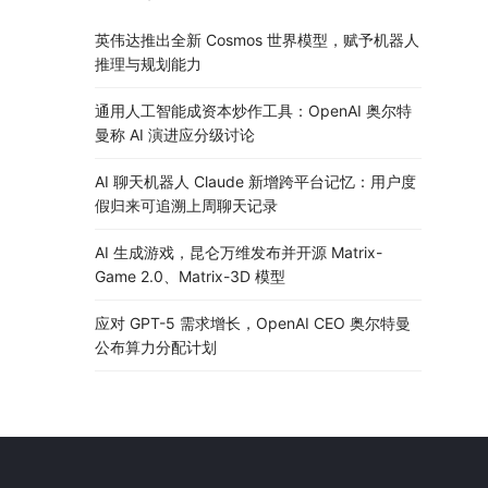
英伟达推出全新 Cosmos 世界模型，赋予机器人
推理与规划能力
通用人工智能成资本炒作工具：OpenAI 奥尔特
曼称 AI 演进应分级讨论
AI 聊天机器人 Claude 新增跨平台记忆：用户度
假归来可追溯上周聊天记录
AI 生成游戏，昆仑万维发布并开源 Matrix-
Game 2.0、Matrix-3D 模型
应对 GPT-5 需求增长，OpenAI CEO 奥尔特曼
公布算力分配计划