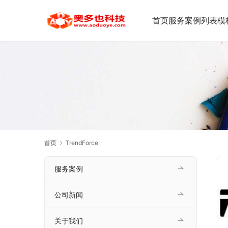
首页
服务案例
列表模
首页
TrendForce
服务案例
公司新闻
关于我们