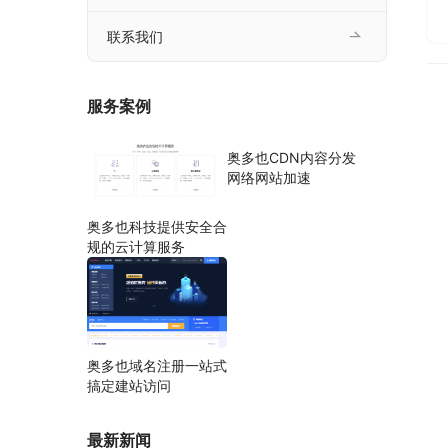
联系我们
服务案例
奥多也CDN内容分发
网络网站加速
奥多也科技提供安全合
规的云计算服务
奥多也域名注册一站式
搞定建站访问
最新新闻