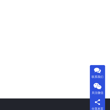
联系我们
关注微信
分享本页