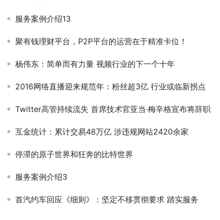
服务案例介绍13
聚有钱理财平台，P2P平台的运营在于精准卡位！
杨伟东：简单而有力量 视频行业的下一个十年
2016网络直播迎来规范年：粉丝超3亿 行业或临新拐点
Twitter高管持续流失 首席技术官亚当·梅辛格宣布将辞职
互金统计：累计交易48万亿 涉违规网站2420余家
停滞的原子世界和狂奔的比特世界
服务案例介绍3
首汽约车回应《细则》：坚定不移贯彻要求 踏实服务