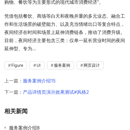
购物、餐饮等为主要形式的现代城市消费经济”。
凭借包括餐饮、商场等白天和夜晚并重的多元业态、融合工
作和生活场景的破壁能力、以及充当情绪出口等复合特点，
夜间经济在时间和场景上延伸消费链条，推动了消费升级。
目前，夜间经济主要包含三类：仅单一延长营业时间的夜间
延伸型、专为…
Figure
UI
服务案例
网页设计
上一篇：
服务案例介绍15
下一篇：
产品详情页演示效果测试#风格2
相关新闻
服务案例介绍8