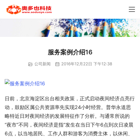
服务案例介绍16
公司新闻
2016年12月22日 下午12:38
日前，北京海淀区出台相关政策，正式启动夜间经济点亮行
动，鼓励区属公共资源率先实现24小时经营。普华永道思
略特近日对夜间经济的发展特征作了分析。与通常所说的
“夜市”不同，夜间经济是指“发生在当日下午6点到次日凌晨
6点，以当地居民、工作人群和游客为消费主体，以休闲、