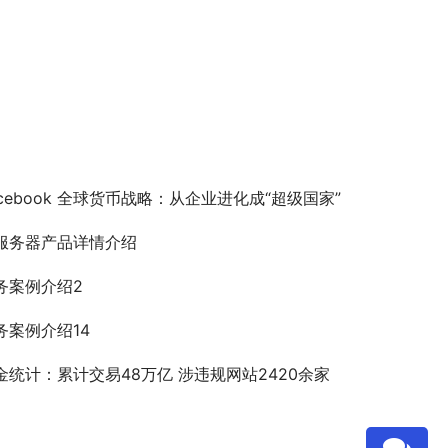
acebook 全球货币战略：从企业进化成“超级国家”
服务器产品详情介绍
务案例介绍2
务案例介绍14
金统计：累计交易48万亿 涉违规网站2420余家