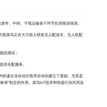
收派件、中转、干线运输各个环节扎得很深很深。
方面菜鸟正在大力投入研发无人配送车、无人机配
面的测试；
提供仓配服务。
为快递企业自动分拣等自动化建立了基础。尤其是
标准”制定的作用。菜鸟IoT技术和快递行业共同连
。