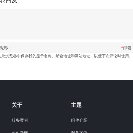
昵称：
*
邮箱
在此浏览器中保存我的显示名称、邮箱地址和网站地址，以便下次评论时使用。
关于
主题
服务案例
组件介绍
公司新闻
服务案例