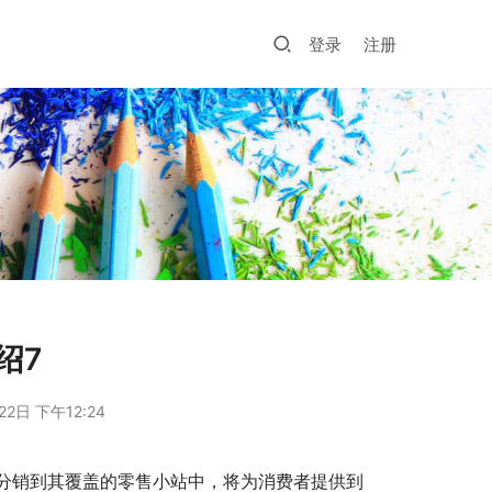
登录
注册
绍7
22日 下午12:24
分销到其覆盖的零售小站中，将为消费者提供到