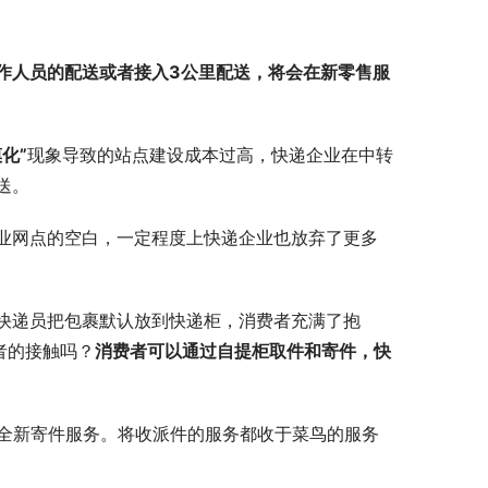
作人员的配送或者接入3公里配送，将会在新零售服
化”
现象导致的站点建设成本过高，快递企业在中转
送。
业网点的空白，一定程度上快递企业也放弃了更多
快递员把包裹默认放到快递柜，消费者充满了抱
者的接触吗？
消费者可以通过自提柜取件和寄件，快
供全新寄件服务。将收派件的服务都收于菜鸟的服务