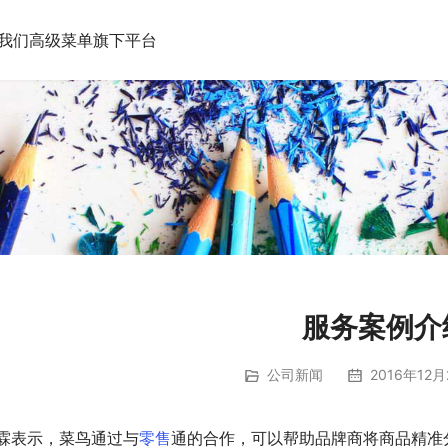
我们
高级菜单
旗下平台
服务案例介
公司新闻
2016年12月
霖表示，菜鸟通过与
零售
通的合作，可以帮助品牌商将商品精准