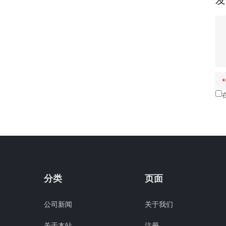
*
分类
页面
公司新闻
关于我们
关于本站
注册