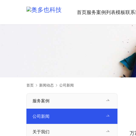
首页
服务案例
列表模板
联系
首页
新闻动态
公司新闻
服务案例
公司新闻
关于我们
万