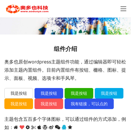
组件介绍
奥多也原创wordpress主题组件功能，通过编辑器即可轻松
添加主题内置组件。目前内置组件有按钮、栅格、图标、提
示、面板、视频、选项卡和手风琴。
我是按钮
我是按钮
我是按钮
我是按钮
我是按钮
我是按钮
我有链接，可以点的
主题包含五百多个字体图标，可以通过组件的方式添加，例
如：