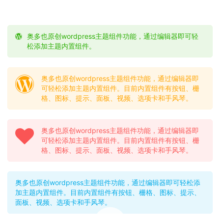
奥多也原创wordpress主题组件功能，通过编辑器即可轻
松添加主题内置组件。
奥多也原创wordpress主题组件功能，通过编辑器即
可轻松添加主题内置组件。目前内置组件有按钮、栅
格、图标、提示、面板、视频、选项卡和手风琴。
奥多也原创wordpress主题组件功能，通过编辑器即
可轻松添加主题内置组件。目前内置组件有按钮、栅
格、图标、提示、面板、视频、选项卡和手风琴。
奥多也原创wordpress主题组件功能，通过编辑器即可轻松添
加主题内置组件。目前内置组件有按钮、栅格、图标、提示、
面板、视频、选项卡和手风琴。
00:00 / 00:00